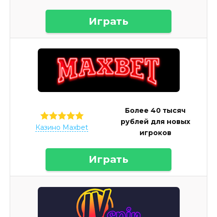
Играть
Более 40 тысяч
рублей для новых
Казино Maxbet
игроков
Играть