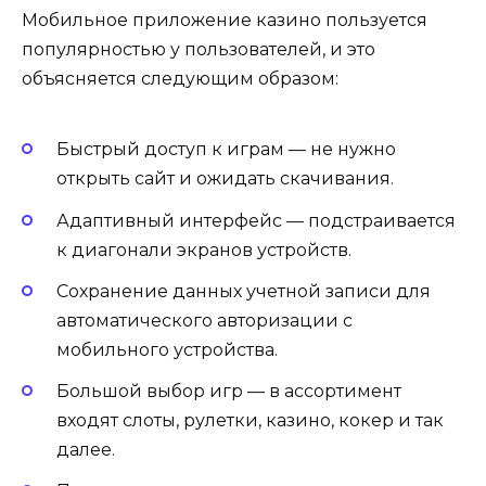
Мобильное приложение казино пользуется
популярностью у пользователей, и это
объясняется следующим образом:
Быстрый доступ к играм — не нужно
открыть сайт и ожидать скачивания.
Адаптивный интерфейс — подстраивается
к диагонали экранов устройств.
Сохранение данных учетной записи для
автоматического авторизации с
мобильного устройства.
Большой выбор игр — в ассортимент
входят слоты, рулетки, казино, кокер и так
далее.