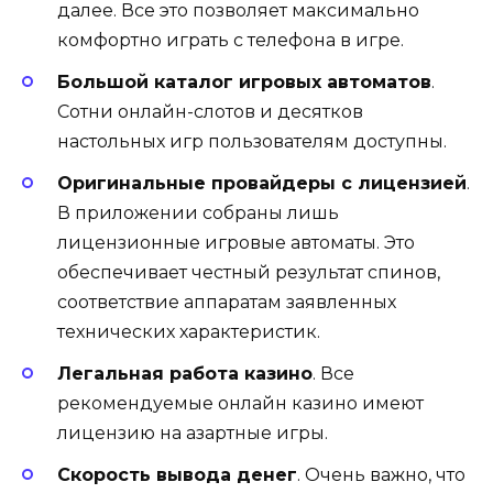
далее. Все это позволяет максимально
комфортно играть с телефона в игре.
Большой каталог игровых автоматов
.
Сотни онлайн-слотов и десятков
настольных игр пользователям доступны.
Оригинальные провайдеры с лицензией
.
В приложении собраны лишь
лицензионные игровые автоматы. Это
обеспечивает честный результат спинов,
соответствие аппаратам заявленных
технических характеристик.
Легальная работа казино
. Все
рекомендуемые онлайн казино имеют
лицензию на азартные игры.
Скорость вывода денег
. Очень важно, что