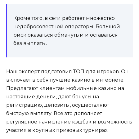
Кроме того, в сети работает множество
недобросовестной операторы. Большой
риск оказаться обманутым и оставаться
без выплаты.
Наш эксперт подготовил ТОП для игроков. Он
включает в себя лучшие казино в интернете.
Предлагают клиентам мобильные казино на
настоящие деньги, дают бонусы на
регистрацию, депозиты, осуществляют
быструю выплату. Все это дополняет
регулярное начисление кэшбэк и возможность
участия в крупных призовых турнирах.