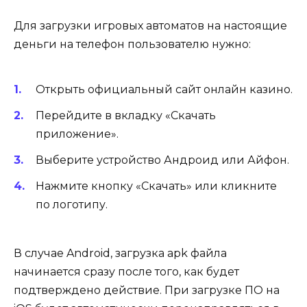
Для загрузки игровых автоматов на настоящие
деньги на телефон пользователю нужно:
Открыть официальный сайт онлайн казино.
Перейдите в вкладку «Скачать
приложение».
Выберите устройство Андроид или Айфон.
Нажмите кнопку «Скачать» или кликните
по логотипу.
В случае Android, загрузка apk файла
начинается сразу после того, как будет
подтверждено действие. При загрузке ПО на