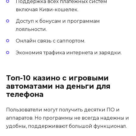
Поддержка всех платежных систем
включая Киви-кошелек.
Доступ к бонусам и программам
лояльности.
Онлайн связь с саппортом.
Экономия трафика интернета и зарядки.
Топ-10 казино с игровыми
автоматами на деньги для
телефона
Пользователи могут получить десятки ПО и
аппаратов. Но программы не всегда надежны и
удобны, поддерживают большой функционал.