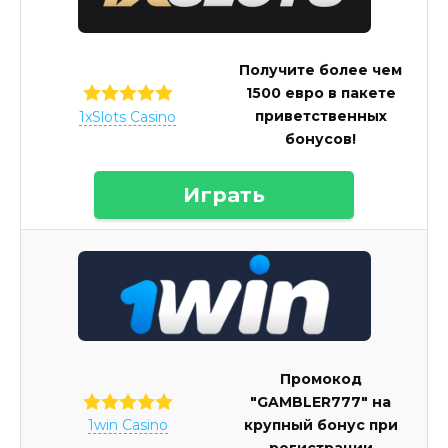
Получите более чем
1500 евро в пакете
приветственных
1xSlots Casino
бонусов!
Играть
Промокод
"GAMBLER777" на
крупный бонус при
1win Casino
регистрации