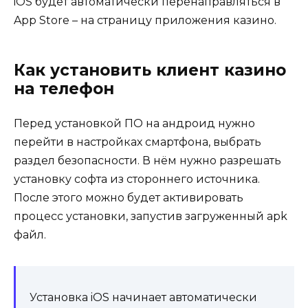
iOS будет автоматически перенаправляться в
App Store – на страницу приложения казино.
Как установить клиент казино
на телефон
Перед установкой ПО на андроид нужно
перейти в настройках смартфона, выбрать
раздел безопасности. В нём нужно разрешать
установку софта из стороннего источника.
После этого можно будет активировать
процесс установки, запустив загруженный apk
файл.
Установка iOS начинает автоматически