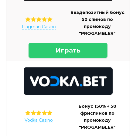
Бездепозитный бонус
50 спинов по
промокоду
Flagman Casino
"PROGAMBLER"
Играть
Бонус 150% + 50
фриспинов по
промокоду
Vodka Casino
"PROGAMBLER"