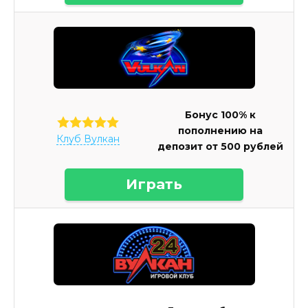
Бонус 100% к
пополнению на
Клуб Вулкан
депозит от 500 рублей
Играть