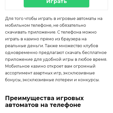
Играть
Для того чтобы играть в игровые автоматы на
мобильном телефоне, не обязательно
скачивать приложение. С телефона можно
играть в казино прямо из браузера на
реальные деньги. Также множество клубов
одновременно предлагают скачать бесплатное
приложение для удобной игры в любое время.
Мобильное казино откроет вам огромный
ассортимент азартных игр, эксклюзивные
бонусы, эксклюзивные лотереи и конкурсы.
Преимущества игровых
автоматов на телефоне