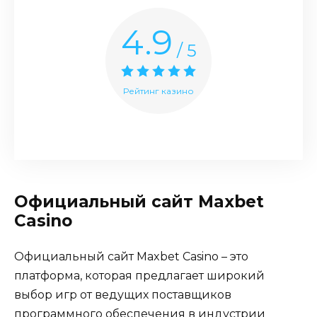
4.9
/ 5
Рейтинг казино
Официальный сайт Maxbet
Casino
Официальный сайт Maxbet Casino – это
платформа, которая предлагает широкий
выбор игр от ведущих поставщиков
программного обеспечения в индустрии