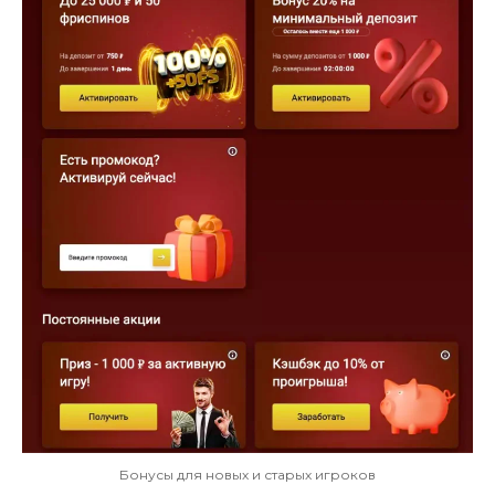
Бонусы для новых и старых игроков