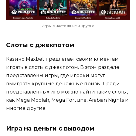
Игры с настоящими крупье
Слоты с джекпотом
Казино Maxbet предлагает своим клиентам
играть в слоты с джекпотом. В этом разделе
представлены игры, где игроки могут
выиграть крупные денежные призы. Среди
представленных игр можно найти такие слоты,
как Mega Moolah, Mega Fortune, Arabian Nights и
многие другие.
Игра на деньги с выводом