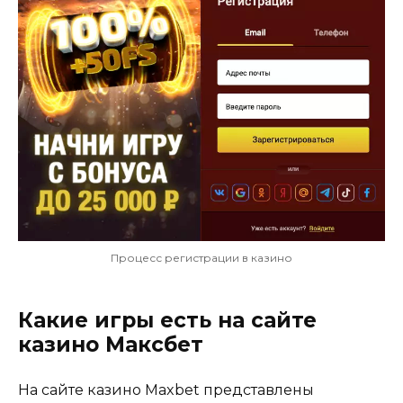
Процесс регистрации в казино
Какие игры есть на сайте
казино Максбет
На сайте казино Maxbet представлены