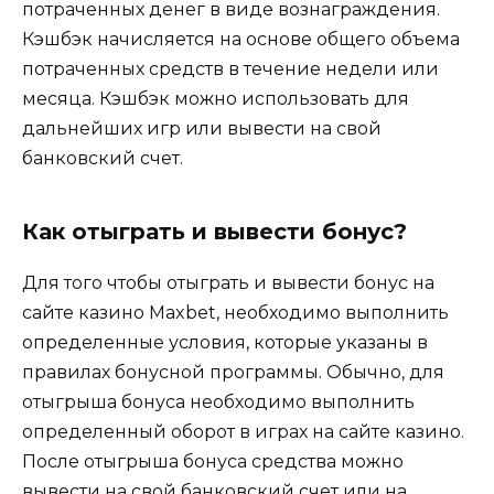
потраченных денег в виде вознаграждения.
Кэшбэк начисляется на основе общего объема
потраченных средств в течение недели или
месяца. Кэшбэк можно использовать для
дальнейших игр или вывести на свой
банковский счет.
Как отыграть и вывести бонус?
Для того чтобы отыграть и вывести бонус на
сайте казино Maxbet, необходимо выполнить
определенные условия, которые указаны в
правилах бонусной программы. Обычно, для
отыгрыша бонуса необходимо выполнить
определенный оборот в играх на сайте казино.
После отыгрыша бонуса средства можно
вывести на свой банковский счет или на