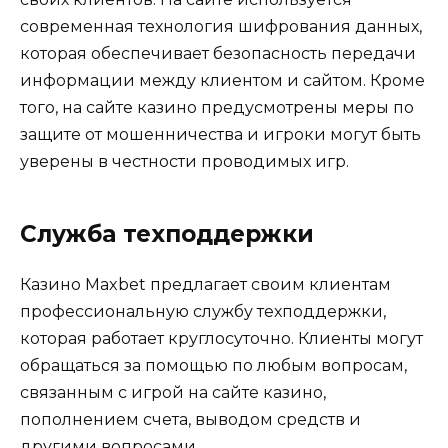
современная технология шифрования данных,
которая обеспечивает безопасность передачи
информации между клиентом и сайтом. Кроме
того, на сайте казино предусмотрены меры по
защите от мошенничества и игроки могут быть
уверены в честности проводимых игр.
Служба техподдержки
Казино Maxbet предлагает своим клиентам
профессиональную службу техподдержки,
которая работает круглосуточно. Клиенты могут
обращаться за помощью по любым вопросам,
связанным с игрой на сайте казино,
пополнением счета, выводом средств и
другими вопросами.