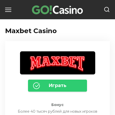
Перейти
к
содержанию
Maxbet Casino
Играть
Бонус
Более 40 тысяч рублей для новых игроков