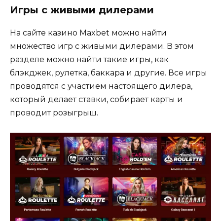
Игры с живыми дилерами
На сайте казино Maxbet можно найти
множество игр с живыми дилерами. В этом
разделе можно найти такие игры, как
блэкджек, рулетка, баккара и другие. Все игры
проводятся с участием настоящего дилера,
который делает ставки, собирает карты и
проводит розыгрыш.