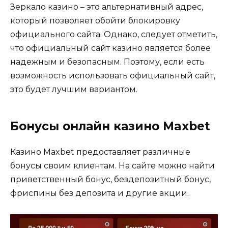
Зеркало казино – это альтернативный адрес,
который позволяет обойти блокировку
официального сайта. Однако, следует отметить,
что официальный сайт казино является более
надежным и безопасным. Поэтому, если есть
возможность использовать официальный сайт,
это будет лучшим вариантом.
Бонусы онлайн казино Maxbet
Казино Maxbet предоставляет различные
бонусы своим клиентам. На сайте можно найти
приветственный бонус, бездепозитный бонус,
фриспины без депозита и другие акции.