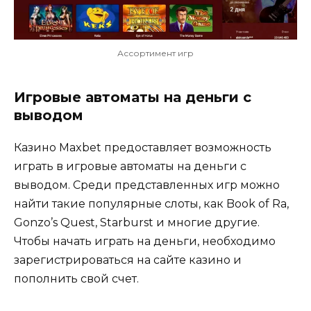
Ассортимент игр
Игровые автоматы на деньги с
выводом
Казино Maxbet предоставляет возможность
играть в игровые автоматы на деньги с
выводом. Среди представленных игр можно
найти такие популярные слоты, как Book of Ra,
Gonzo’s Quest, Starburst и многие другие.
Чтобы начать играть на деньги, необходимо
зарегистрироваться на сайте казино и
пополнить свой счет.