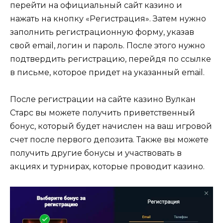
перейти на официальный сайт казино и
нажать на кнопку «Регистрация». Затем нужно
заполнить регистрационную форму, указав
свой email, логин и пароль. После этого нужно
подтвердить регистрацию, перейдя по ссылке
в письме, которое придет на указанный email.
После регистрации на сайте казино Вулкан
Старс вы можете получить приветственный
бонус, который будет начислен на ваш игровой
счет после первого депозита. Также вы можете
получить другие бонусы и участвовать в
акциях и турнирах, которые проводит казино.