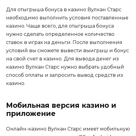
Для отыгрыша бонуса в казино Вулкан Старс
необходимо выполнить условия поставленные
казино. Чаще всего, для отыгрыша бонуса
нужно сделать определенное количество
ставок в играх на деньги. После выполнения
условий вы сможете вывести выигрыш и бонус
на свой счет в казино. Для вывода денег из
казино Вулкан Старс нужно выбрать удобный
способ оплаты и запросить вывод средств из
казино.
Мобильная версия казино и
приложение
Онлайн-казино Вулкан Старс имеет мобильную