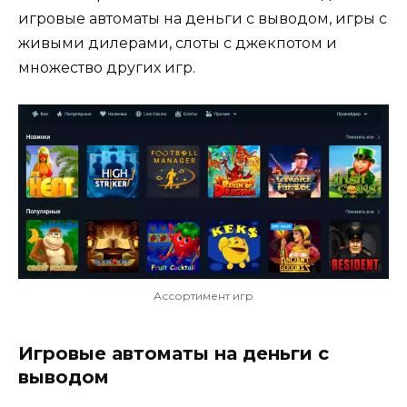
игровые автоматы на деньги с выводом, игры с
живыми дилерами, слоты с джекпотом и
множество других игр.
Ассортимент игр
Игровые автоматы на деньги с
выводом