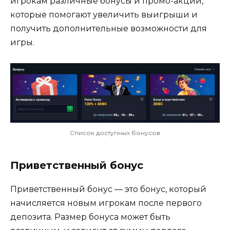
игрокам различные бонусы и промо-акции,
которые помогают увеличить выигрыши и
получить дополнительные возможности для
игры.
Список доступных бонусов
Приветственный бонус
Приветственный бонус — это бонус, который
начисляется новым игрокам после первого
депозита. Размер бонуса может быть