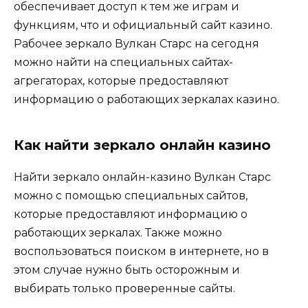
обеспечивает доступ к тем же играм и
функциям, что и официальный сайт казино.
Рабочее зеркало Вулкан Старс на сегодня
можно найти на специальных сайтах-
агрегаторах, которые предоставляют
информацию о работающих зеркалах казино.
Как найти зеркало онлайн казино
Найти зеркало онлайн-казино Вулкан Старс
можно с помощью специальных сайтов,
которые предоставляют информацию о
работающих зеркалах. Также можно
воспользоваться поиском в интернете, но в
этом случае нужно быть осторожным и
выбирать только проверенные сайты.