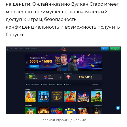
на деньги. Онлайн-казино Вулкан Старс имеет
множество преимуществ, включая легкий
доступ к играм, безопасность,
конфиденциальность и возможность получить
бонусы.
Главная страница казино