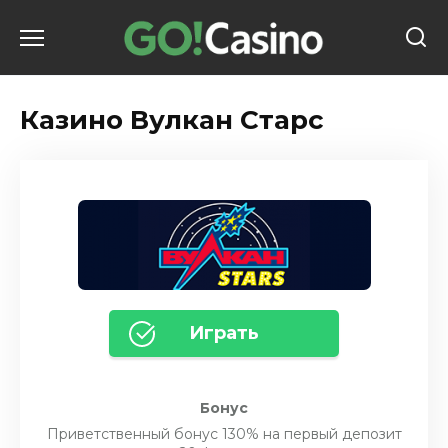
Перейти
к
содержанию
Казино Вулкан Старс
Играть
Бонус
Приветственный бонус 130% на первый депозит