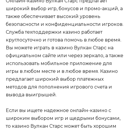
Онлайн-казино Вулкан Старс предлагает
широкий выбор игр, бонусов и промо-акций, а
также обеспечивает высокий уровень
безопасности и конфиденциальности игроков.
Служба техподдержки казино работает
круглосуточно и готова помочь в любое время.
Вы можете играть в казино Вулкан Старс на
официальном сайте или через зеркало, а также
использовать мобильное приложение для
игры в любом месте и в любое время. Казино
предлагает широкий выбор платежных
методов для пополнения игрового счета и
вывода выигрышей.
Если вы ищете надежное онлайн-казино с
широким выбором игр и щедрыми бонусами,
то казино Вулкан Старс может быть хорошим