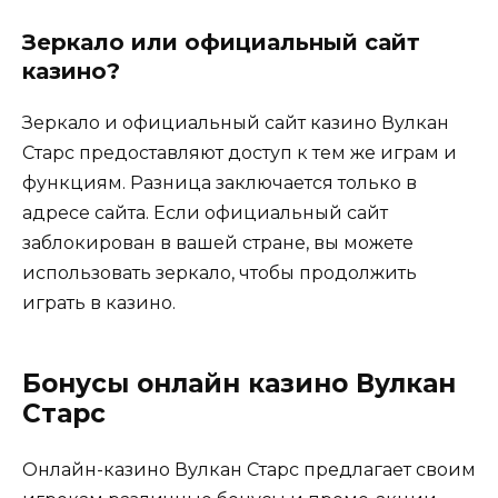
Зеркало или официальный сайт
казино?
Зеркало и официальный сайт казино Вулкан
Старс предоставляют доступ к тем же играм и
функциям. Разница заключается только в
адресе сайта. Если официальный сайт
заблокирован в вашей стране, вы можете
использовать зеркало, чтобы продолжить
играть в казино.
Бонусы онлайн казино Вулкан
Старс
Онлайн-казино Вулкан Старс предлагает своим